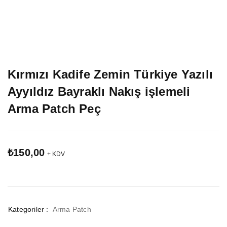
Kırmızı Kadife Zemin Türkiye Yazılı
Ayyıldız Bayraklı Nakış işlemeli
Arma Patch Peç
₺
150,00
+ KDV
Kategoriler :
Arma Patch