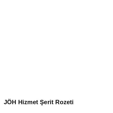
JÖH Hizmet Şerit Rozeti