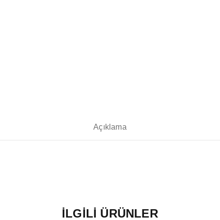
Açıklama
İLGILI ÜRÜNLER