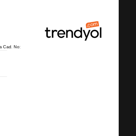
a Cad. No: