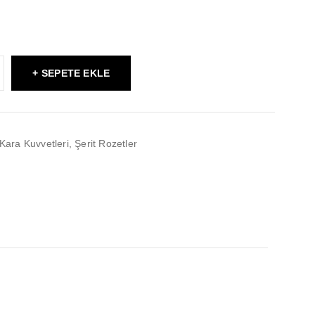
SEPETE EKLE
Kara Kuvvetleri
,
Şerit Rozetler