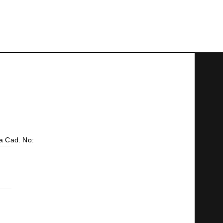
a Cad. No: